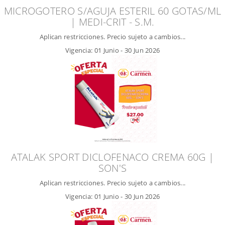
MICROGOTERO S/AGUJA ESTERIL 60 GOTAS/ML
| MEDI-CRIT - S.M.
Aplican restricciones. Precio sujeto a cambios...
Vigencia:
01 Junio
-
30 Jun 2026
ATALAK SPORT DICLOFENACO CREMA 60G |
SON'S
Aplican restricciones. Precio sujeto a cambios...
Vigencia:
01 Junio
-
30 Jun 2026