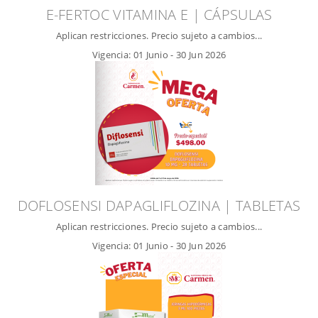
E-FERTOC VITAMINA E | CÁPSULAS
Aplican restricciones. Precio sujeto a cambios...
Vigencia:
01 Junio
-
30 Jun 2026
DOFLOSENSI DAPAGLIFLOZINA | TABLETAS
Aplican restricciones. Precio sujeto a cambios...
Vigencia:
01 Junio
-
30 Jun 2026