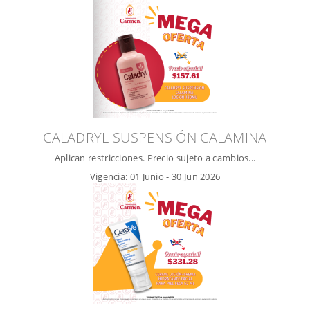
CALADRYL SUSPENSIÓN CALAMINA
Aplican restricciones. Precio sujeto a cambios...
Vigencia:
01 Junio
-
30 Jun 2026