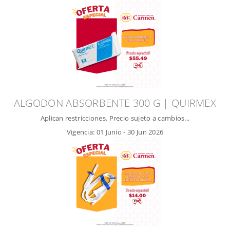
ALGODON ABSORBENTE 300 G | QUIRMEX
Aplican restricciones. Precio sujeto a cambios...
Vigencia:
01 Junio
-
30 Jun 2026