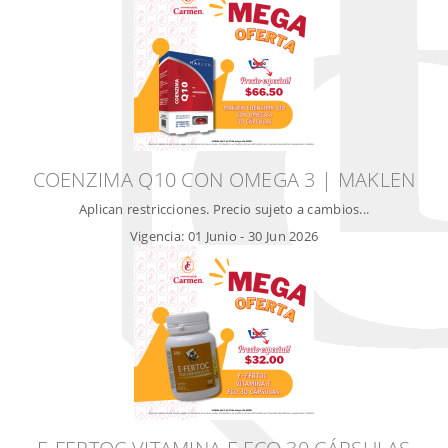
COENZIMA Q10 CON OMEGA 3 | MAKLEN
Aplican restricciones. Precio sujeto a cambios...
Vigencia:
01 Junio
-
30 Jun 2026