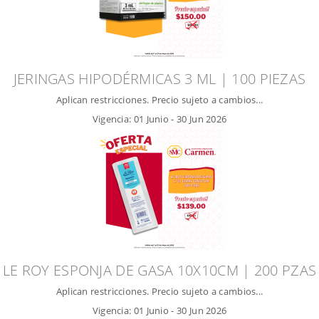
JERINGAS HIPODÉRMICAS 3 ML | 100 PIEZAS
Aplican restricciones. Precio sujeto a cambios...
Vigencia:
01 Junio
-
30 Jun 2026
LE ROY ESPONJA DE GASA 10X10CM | 200 PZAS
Aplican restricciones. Precio sujeto a cambios...
Vigencia:
01 Junio
-
30 Jun 2026