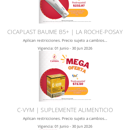
CICAPLAST BAUME B5+ | LA ROCHE-POSAY
Aplican restricciones. Precio sujeto a cambios...
Vigencia:
01 Junio
-
30 Jun 2026
C-VYM | SUPLEMENTE ALIMENTICIO
Aplican restricciones. Precio sujeto a cambios...
Vigencia:
01 Junio
-
30 Jun 2026