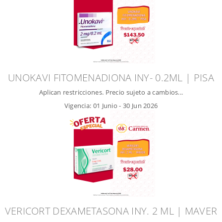
UNOKAVI FITOMENADIONA INY- 0.2ML | PISA
Aplican restricciones. Precio sujeto a cambios...
Vigencia:
01 Junio
-
30 Jun 2026
VERICORT DEXAMETASONA INY. 2 ML | MAVER