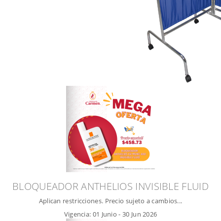
BLOQUEADOR ANTHELIOS INVISIBLE FLUID
Aplican restricciones. Precio sujeto a cambios...
Vigencia:
01 Junio
-
30 Jun 2026