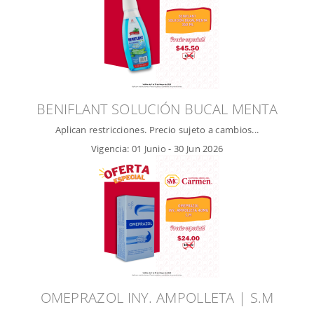
BENIFLANT SOLUCIÓN BUCAL MENTA
Aplican restricciones. Precio sujeto a cambios...
Vigencia:
01 Junio
-
30 Jun 2026
OMEPRAZOL INY. AMPOLLETA | S.M