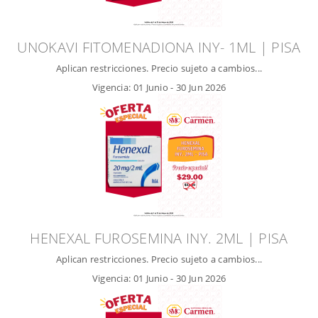
UNOKAVI FITOMENADIONA INY- 1ML | PISA
Aplican restricciones. Precio sujeto a cambios...
Vigencia:
01 Junio
-
30 Jun 2026
HENEXAL FUROSEMINA INY. 2ML | PISA
Aplican restricciones. Precio sujeto a cambios...
Vigencia:
01 Junio
-
30 Jun 2026