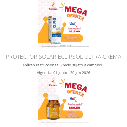
PROTECTOR SOLAR ECLIPSOL ULTRA CREMA
Aplican restricciones. Precio sujeto a cambios...
Vigencia:
01 Junio
-
30 Jun 2026