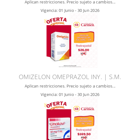
Aplican restricciones. Precio sujeto a cambios...
Vigencia:
01 Junio
-
30 Jun 2026
OMIZELON OMEPRAZOL INY. | S.M.
Aplican restricciones. Precio sujeto a cambios...
Vigencia:
01 Junio
-
30 Jun 2026