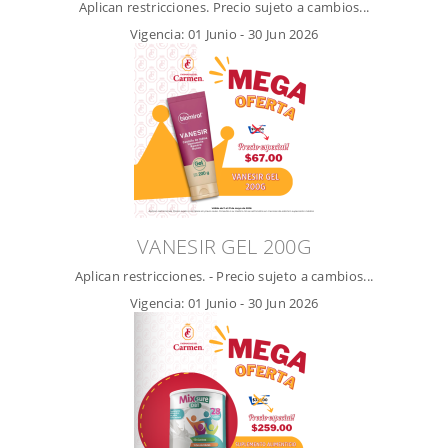
Aplican restricciones. Precio sujeto a cambios...
Vigencia:
01 Junio
-
30 Jun 2026
VANESIR GEL 200G
Aplican restricciones. - Precio sujeto a cambios...
Vigencia:
01 Junio
-
30 Jun 2026