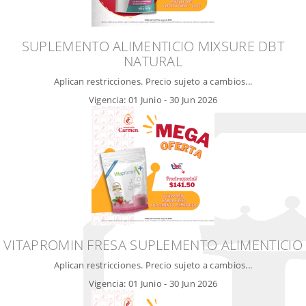
SUPLEMENTO ALIMENTICIO MIXSURE DBT
NATURAL
Aplican restricciones. Precio sujeto a cambios...
Vigencia:
01 Junio
-
30 Jun 2026
VITAPROMIN FRESA SUPLEMENTO ALIMENTICIO
Aplican restricciones. Precio sujeto a cambios...
Vigencia:
01 Junio
-
30 Jun 2026