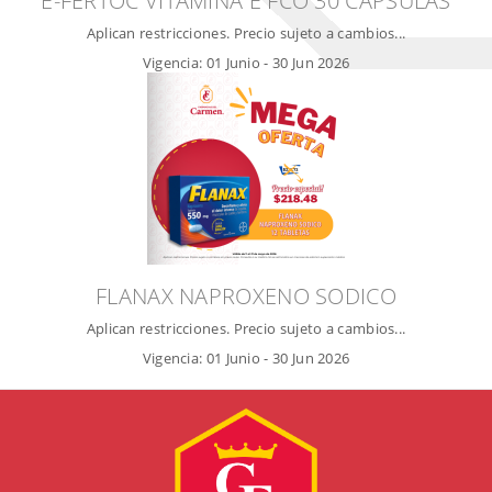
E-FERTOC VITAMINA E FCO 30 CÁPSULAS
Aplican restricciones. Precio sujeto a cambios...
Vigencia:
01 Junio
-
30 Jun 2026
FLANAX NAPROXENO SODICO
Aplican restricciones. Precio sujeto a cambios...
Vigencia:
01 Junio
-
30 Jun 2026