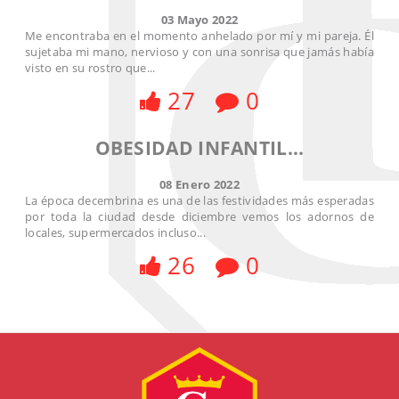
03 Mayo 2022
Me encontraba en el momento anhelado por mí y mi pareja. Él
sujetaba mi mano, nervioso y con una sonrisa que jamás había
visto en su rostro que...
27
0
OBESIDAD INFANTIL...
08 Enero 2022
La época decembrina es una de las festividades más esperadas
por toda la ciudad desde diciembre vemos los adornos de
locales, supermercados incluso...
26
0