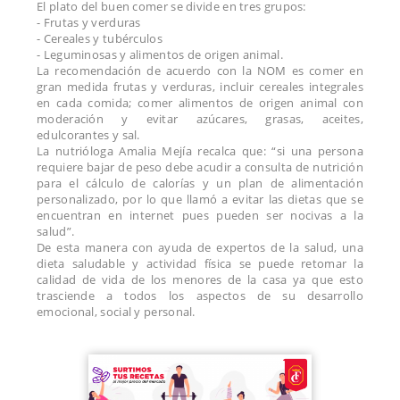
El plato del buen comer se divide en tres grupos:
- Frutas y verduras
- Cereales y tubérculos
- Leguminosas y alimentos de origen animal.
La recomendación de acuerdo con la NOM es comer en
gran medida frutas y verduras, incluir cereales integrales
en cada comida; comer alimentos de origen animal con
moderación y evitar azúcares, grasas, aceites,
edulcorantes y sal.
La nutrióloga Amalia Mejía recalca que: “si una persona
requiere bajar de peso debe acudir a consulta de nutrición
para el cálculo de calorías y un plan de alimentación
personalizado, por lo que llamó a evitar las dietas que se
encuentran en internet pues pueden ser nocivas a la
salud”.
De esta manera con ayuda de expertos de la salud, una
dieta saludable y actividad física se puede retomar la
calidad de vida de los menores de la casa ya que esto
trasciende a todos los aspectos de su desarrollo
emocional, social y personal.