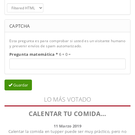
CAPTCHA
Esta pregunta es para comprobar si usted es un visitante humano
y prevenir envíos de spam automatizado.
Pregunta matemática
*
6 + 0 =
Guardar
LO MÁS VOTADO
CALENTAR TU COMIDA...
11 Marzo 2019
Calentar la comida en tupper puede ser muy práctico, pero no